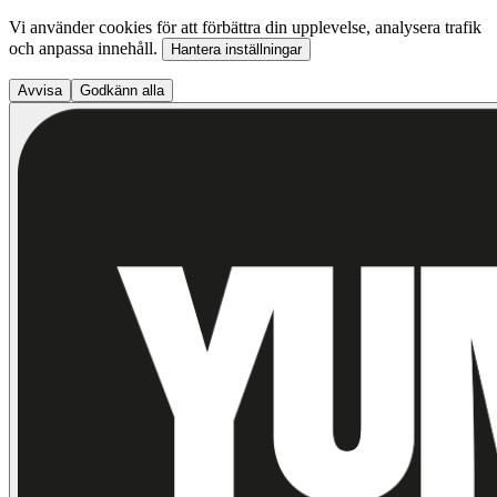
Vi använder cookies för att förbättra din upplevelse, analysera trafik
och anpassa innehåll.
Hantera inställningar
Avvisa
Godkänn alla