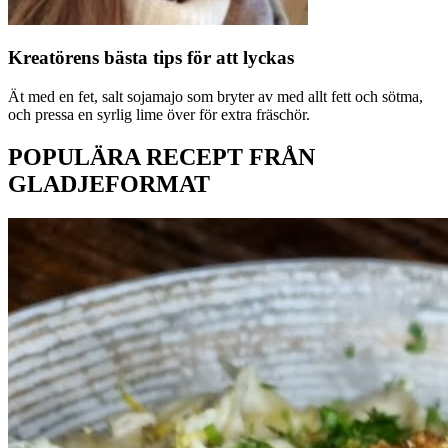
Kreatörens bästa tips för att lyckas
Ät med en fet, salt sojamajo som bryter av med allt fett och sötma,
och pressa en syrlig lime över för extra fräschör.
POPULÄRA RECEPT FRÅN
GLADJEFORMAT