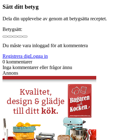
Sätt ditt betyg
Dela din upplevelse av genom att betygsätta receptet.
Betygsätt:
Du måste vara inloggad för att kommentera
Registrera dig
Logga in
0 kommentarer
Inga kommentarer eller frågor ännu
Annons