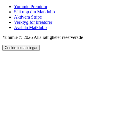
Yummie Premium
Sätt upp din Matklubb
Aktivera Stripe
Verktyg för kreatörer
Avsluta Matklubb
Yummie © 2026 Alla rättigheter reserverade
Cookie-inställningar