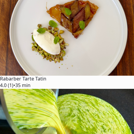
Rabarber Tarte Tatin
4.0 (1)
•
35 min