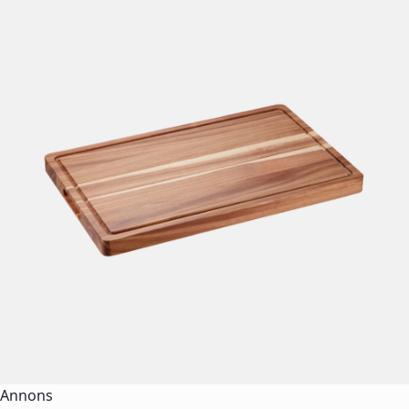
Annons