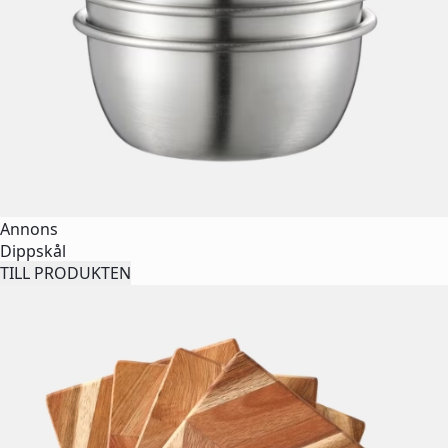
Annons
Dippskål
TILL PRODUKTEN