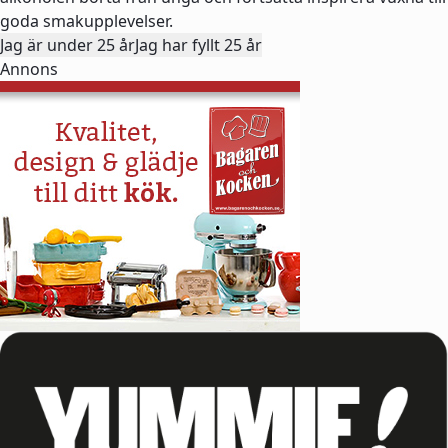
goda smakupplevelser.
Jag är under 25 år
Jag har fyllt 25 år
Annons