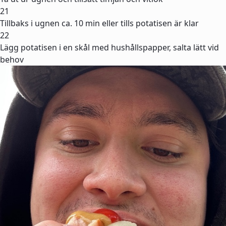
21
Tillbaks i ugnen ca. 10 min eller tills potatisen är klar
22
Lägg potatisen i en skål med hushållspapper, salta lätt vid
behov