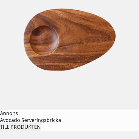
Annons
Avocado Serveringsbricka
TILL PRODUKTEN