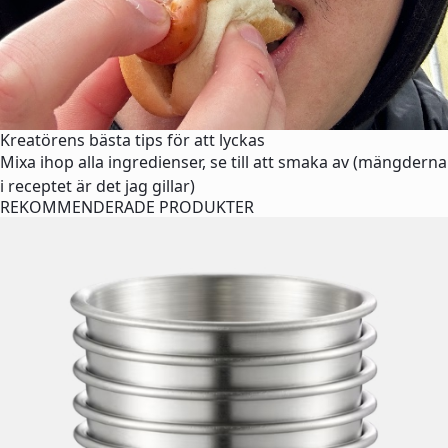
Kreatörens bästa tips för att lyckas
Mixa ihop alla ingredienser, se till att smaka av (mängderna
i receptet är det jag gillar)
REKOMMENDERADE PRODUKTER