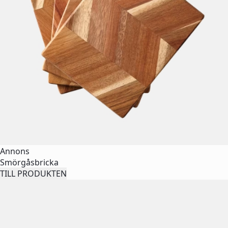
Annons
Smörgåsbricka
TILL PRODUKTEN