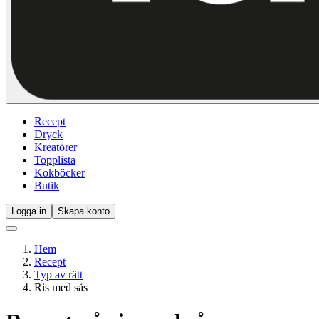
Recept
Dryck
Kreatörer
Topplista
Kokböcker
Butik
Logga in
Skapa konto
Hem
Recept
Typ av rätt
Ris med sås