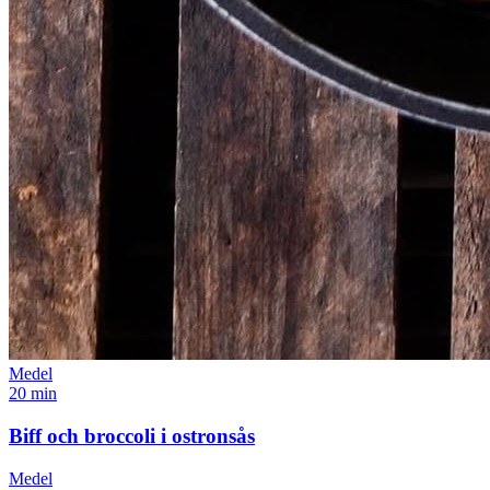
Medel
20 min
Biff och broccoli i ostronsås
Medel