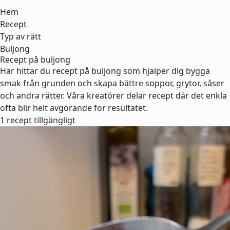
Hem
Recept
Typ av rätt
Buljong
Recept på buljong
Här hittar du recept på buljong som hjälper dig bygga
smak från grunden och skapa bättre soppor, grytor, såser
och andra rätter. Våra kreatörer delar recept där det enkla
ofta blir helt avgörande för resultatet.
1 recept tillgängligt