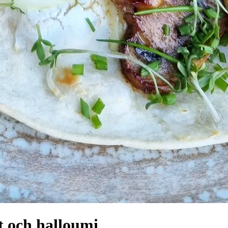
t och halloumi