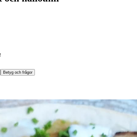
!
Betyg och frågor