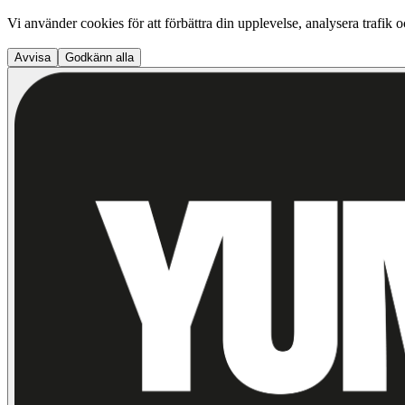
Vi använder cookies för att förbättra din upplevelse, analysera trafik 
Avvisa
Godkänn alla