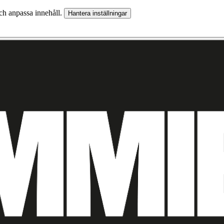
och anpassa innehåll.
Hantera inställningar