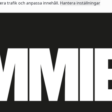
sera trafik och anpassa innehåll.
Hantera inställningar