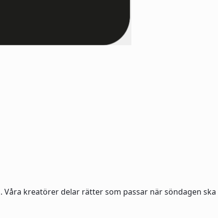
id. Våra kreatörer delar rätter som passar när söndagen ska