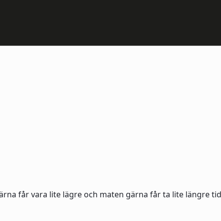
na får vara lite lägre och maten gärna får ta lite längre t