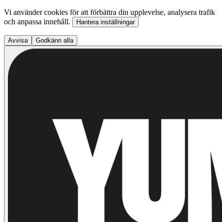
Vi använder cookies för att förbättra din upplevelse, analysera trafik
och anpassa innehåll.
Hantera inställningar
Avvisa
Godkänn alla