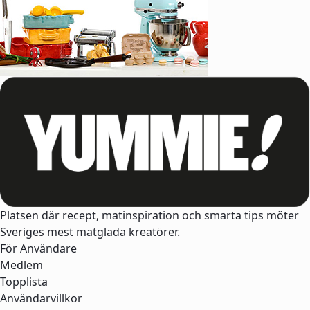
Platsen där recept, matinspiration och smarta tips möter
Sveriges mest matglada kreatörer.
För Användare
Medlem
Topplista
Användarvillkor