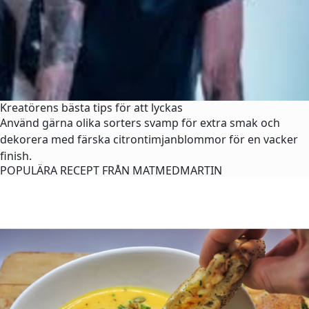
Kreatörens bästa tips för att lyckas
Använd gärna olika sorters svamp för extra smak och
dekorera med färska citrontimjanblommor för en vacker
finish.
POPULÄRA RECEPT FRÅN MATMEDMARTIN