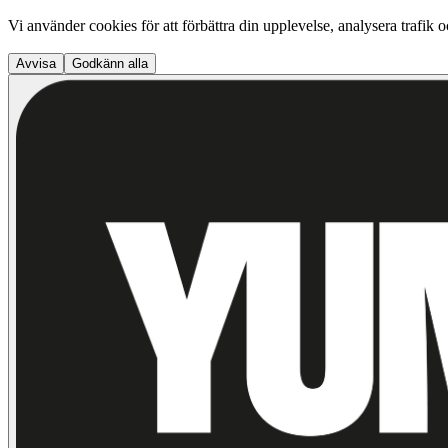
Vi använder cookies för att förbättra din upplevelse, analysera trafik 
Avvisa
Godkänn alla