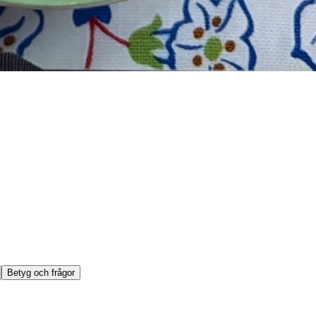
Betyg och frågor