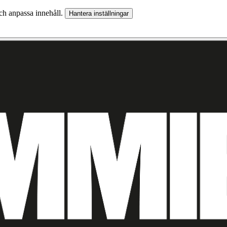
och anpassa innehåll.
Hantera inställningar