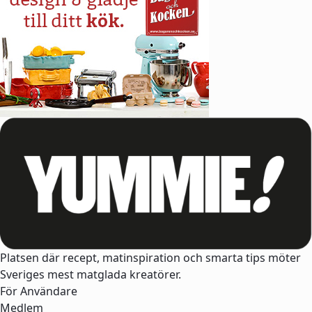
Platsen där recept, matinspiration och smarta tips möter
Sveriges mest matglada kreatörer.
För Användare
Medlem