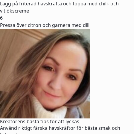
Lägg på friterad havskräfta och toppa med chili- och
vitlökscreme
6
Pressa över citron och garnera med dill
Kreatörens bästa tips för att lyckas
Använd riktigt färska havskräftor för bästa smak och