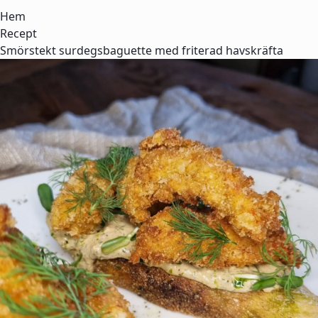
Hem
Recept
Smörstekt surdegsbaguette med friterad havskräfta