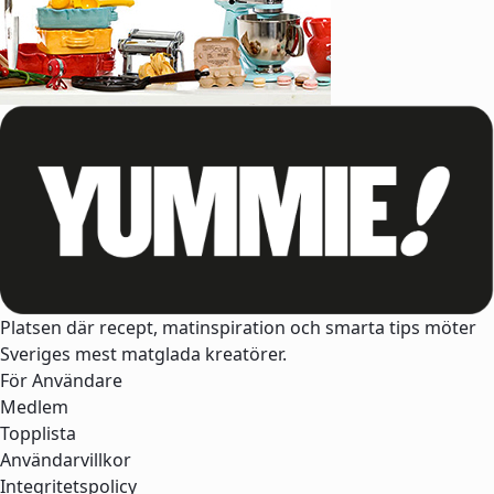
Platsen där recept, matinspiration och smarta tips möter
Sveriges mest matglada kreatörer.
För Användare
Medlem
Topplista
Användarvillkor
Integritetspolicy