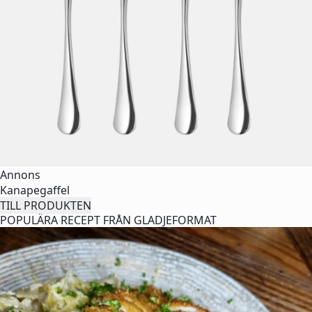
Annons
Kanapegaffel
TILL PRODUKTEN
POPULÄRA RECEPT FRÅN GLADJEFORMAT