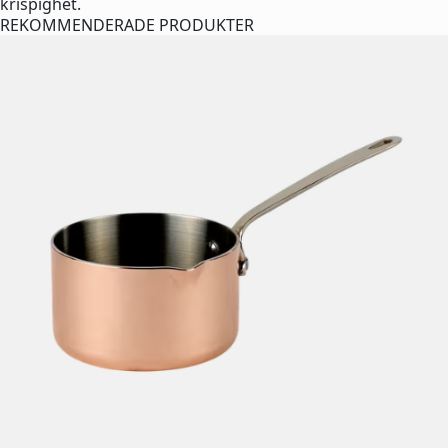
krispighet.
REKOMMENDERADE PRODUKTER