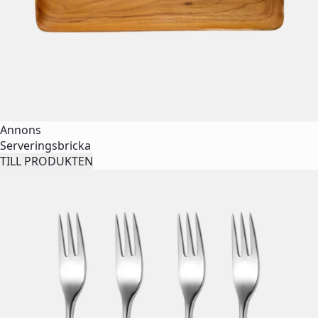
Annons
Serveringsbricka
TILL PRODUKTEN