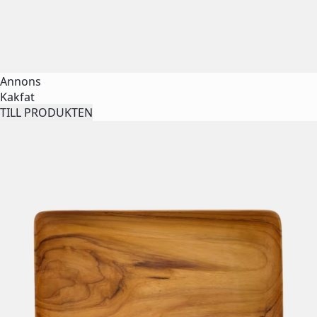
Annons
Kakfat
TILL PRODUKTEN