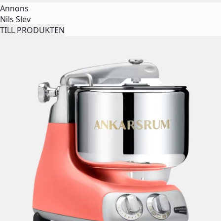
Annons
Nils Slev
TILL PRODUKTEN