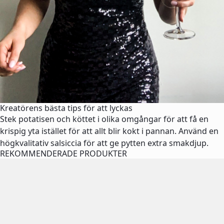
Kreatörens bästa tips för att lyckas
Stek potatisen och köttet i olika omgångar för att få en
krispig yta istället för att allt blir kokt i pannan. Använd en
högkvalitativ salsiccia för att ge pytten extra smakdjup.
REKOMMENDERADE PRODUKTER