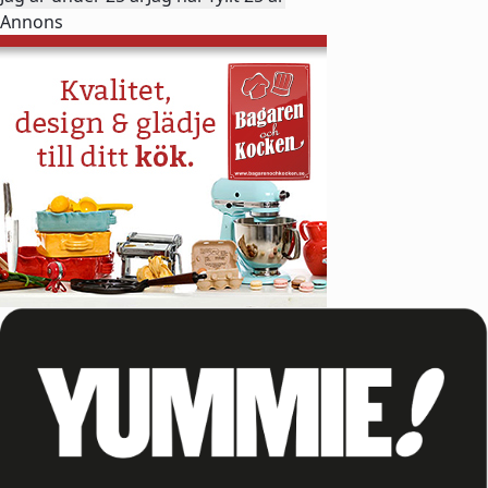
Annons