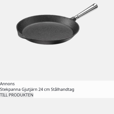
Annons
Stekpanna Gjutjärn 24 cm Stålhandtag
TILL PRODUKTEN