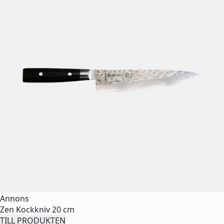
Annons
Zen Kockkniv 20 cm
TILL PRODUKTEN