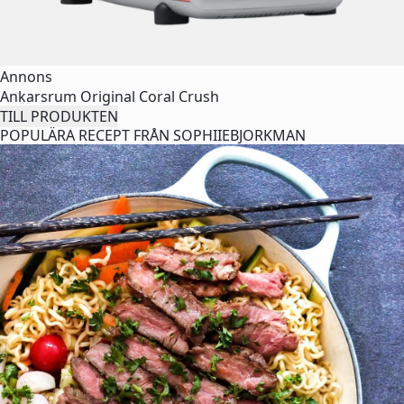
Annons
Ankarsrum Original Coral Crush
TILL PRODUKTEN
POPULÄRA RECEPT FRÅN SOPHIIEBJORKMAN