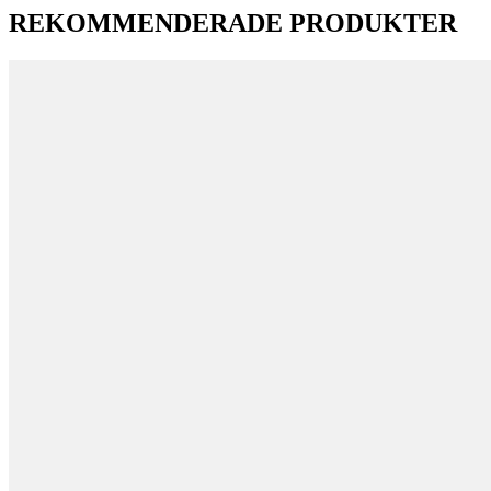
REKOMMENDERADE PRODUKTER