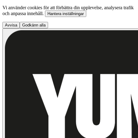
Vi använder cookies för att förbättra din upplevelse, analysera trafik
och anpassa innehåll.
Hantera inställningar
Avvisa
Godkänn alla