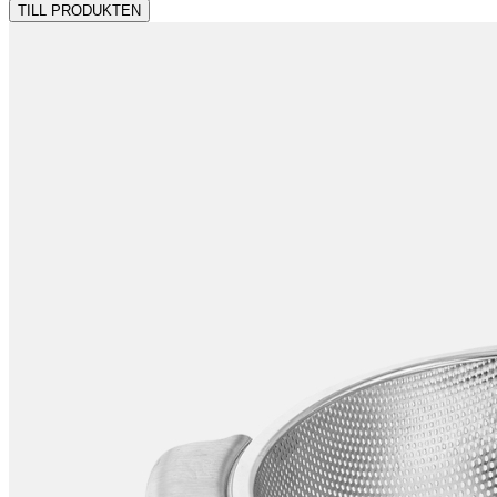
TILL PRODUKTEN