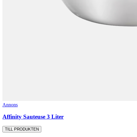
Annons
Affinity Sauteuse 3 Liter
TILL PRODUKTEN