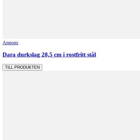
Annons
Dara durkslag 28,5 cm i rostfritt stål
TILL PRODUKTEN