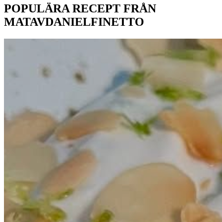
POPULÄRA RECEPT FRÅN
MATAVDANIELFINETTO