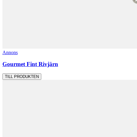
Annons
Gourmet Fint Rivjärn
TILL PRODUKTEN