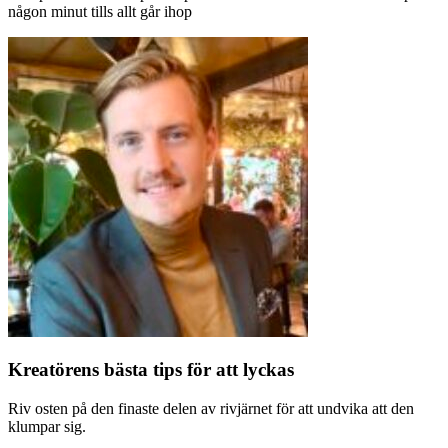
någon minut tills allt går ihop
Kreatörens bästa tips för att lyckas
Riv osten på den finaste delen av rivjärnet för att undvika att den
klumpar sig.