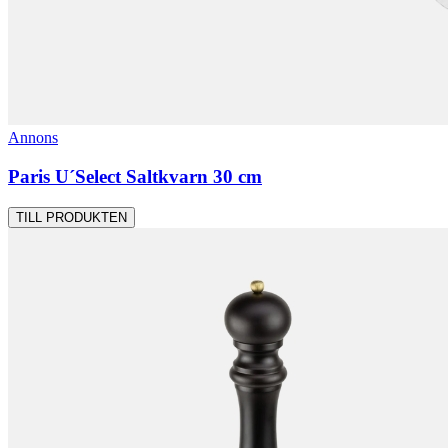
Annons
Paris U´Select Saltkvarn 30 cm
TILL PRODUKTEN