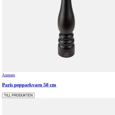
Annons
Paris pepparkvarn 50 cm
TILL PRODUKTEN