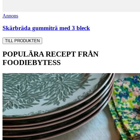
Annons
Skärbräda gummiträ med 3 bleck
TILL PRODUKTEN
POPULÄRA RECEPT FRÅN
FOODIEBYTESS