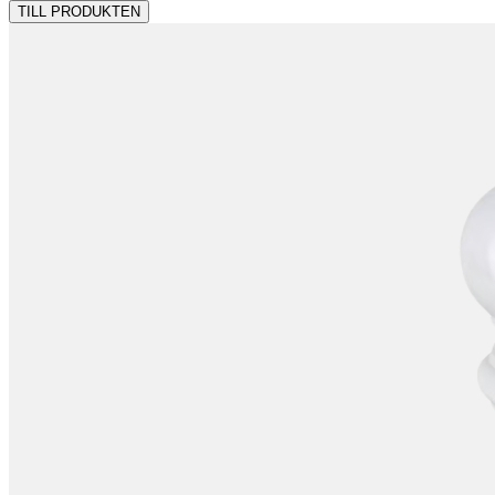
TILL PRODUKTEN