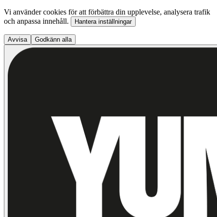
Vi använder cookies för att förbättra din upplevelse, analysera trafik
och anpassa innehåll.
Hantera inställningar
Avvisa
Godkänn alla