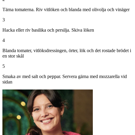
Tärna tomaterna. Riv vitlöken och blanda med olivolja och vinäger
3
Hacka eller riv basilika och persilja. Skiva löken
4
Blanda tomater, vitlöksdressingen, örter, lök och det rostade brödet i
en stor skål
5
Smaka av med salt och peppar. Servera gärna med mozzarella vid
sidan