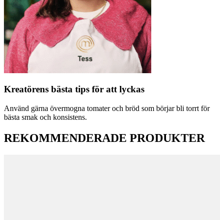
Kreatörens bästa tips för att lyckas
Använd gärna övermogna tomater och bröd som börjar bli torrt för
bästa smak och konsistens.
REKOMMENDERADE PRODUKTER