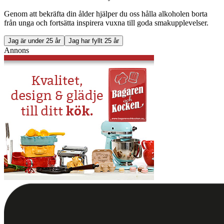
Genom att bekräfta din ålder hjälper du oss hålla alkoholen borta
från unga och fortsätta inspirera vuxna till goda smakupplevelser.
Jag är under 25 år
Jag har fyllt 25 år
Annons