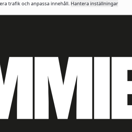
sera trafik och anpassa innehåll.
Hantera inställningar