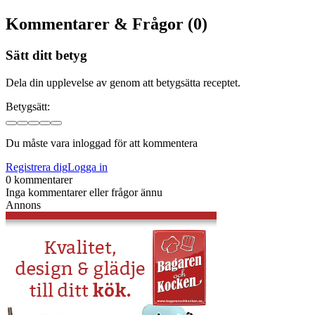
Kommentarer & Frågor (0)
Sätt ditt betyg
Dela din upplevelse av genom att betygsätta receptet.
Betygsätt:
Du måste vara inloggad för att kommentera
Registrera dig
Logga in
0 kommentarer
Inga kommentarer eller frågor ännu
Annons