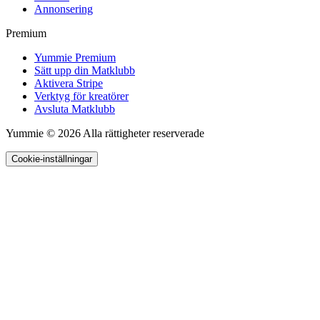
Annonsering
Premium
Yummie Premium
Sätt upp din Matklubb
Aktivera Stripe
Verktyg för kreatörer
Avsluta Matklubb
Yummie © 2026 Alla rättigheter reserverade
Cookie-inställningar