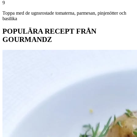
9
Toppa med de ugnsrostade tomaterna, parmesan, pinjenötter och
basilika
POPULÄRA RECEPT FRÅN
GOURMANDZ