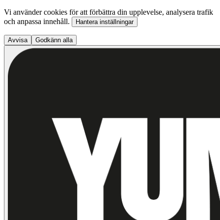
Vi använder cookies för att förbättra din upplevelse, analysera trafik
och anpassa innehåll.
Hantera inställningar
Avvisa
Godkänn alla