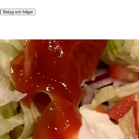
Betyg och frågor