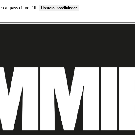
och anpassa innehåll.
Hantera inställningar