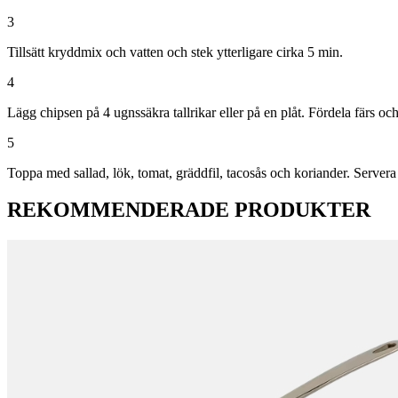
3
Tillsätt kryddmix och vatten och stek ytterligare cirka 5 min.
4
Lägg chipsen på 4 ugnssäkra tallrikar eller på en plåt. Fördela färs och
5
Toppa med sallad, lök, tomat, gräddfil, tacosås och koriander. Servera
REKOMMENDERADE PRODUKTER