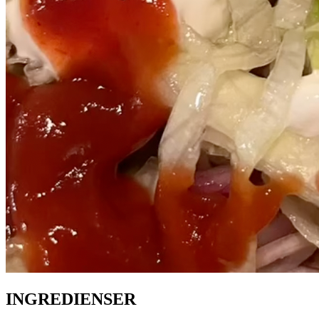
INGREDIENSER