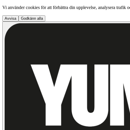
Vi använder cookies för att förbättra din upplevelse, analysera trafik 
Avvisa
Godkänn alla