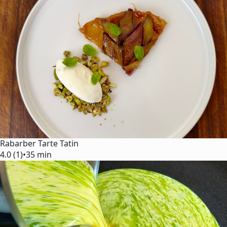
Rabarber Tarte Tatin
4.0 (1)
•
35 min