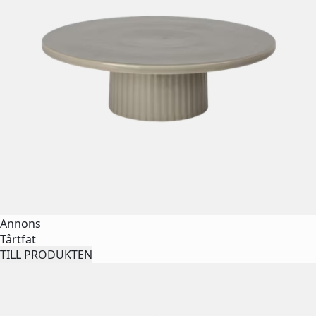
Annons
Tårtfat
TILL PRODUKTEN