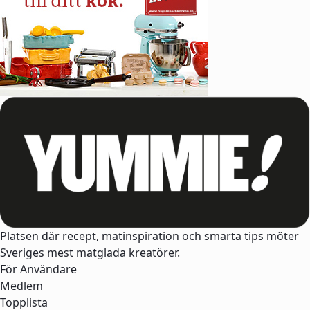
Platsen där recept, matinspiration och smarta tips möter
Sveriges mest matglada kreatörer.
För Användare
Medlem
Topplista