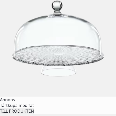
Annons
Tårtkupa med fat
TILL PRODUKTEN