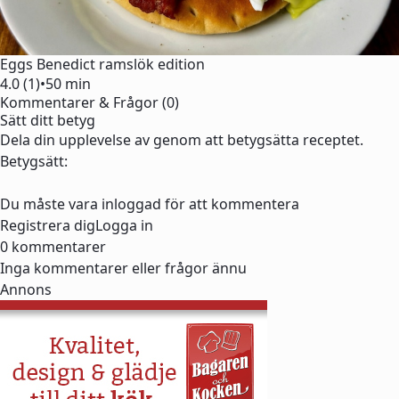
Eggs Benedict ramslök edition
4.0 (1)
•
50 min
Kommentarer & Frågor (0)
Sätt ditt betyg
Dela din upplevelse av genom att betygsätta receptet.
Betygsätt:
Du måste vara inloggad för att kommentera
Registrera dig
Logga in
0 kommentarer
Inga kommentarer eller frågor ännu
Annons