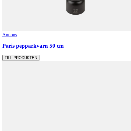
Annons
Paris pepparkvarn 50 cm
TILL PRODUKTEN