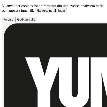
Vi använder cookies för att förbättra din upplevelse, analysera trafik
och anpassa innehåll.
Hantera inställningar
Avvisa
Godkänn alla