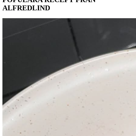
ALFREDLIND