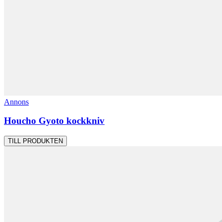
Annons
Houcho Gyoto kockkniv
TILL PRODUKTEN