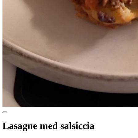
Lasagne med salsiccia