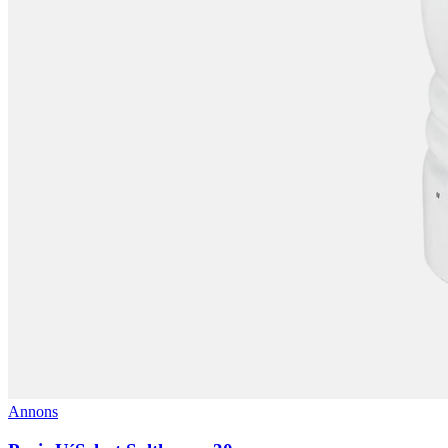
Annons