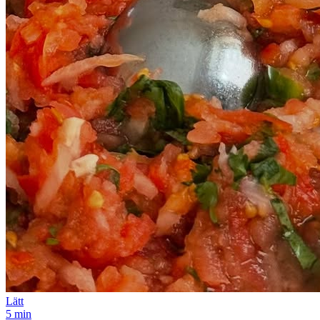
Lätt
5 min