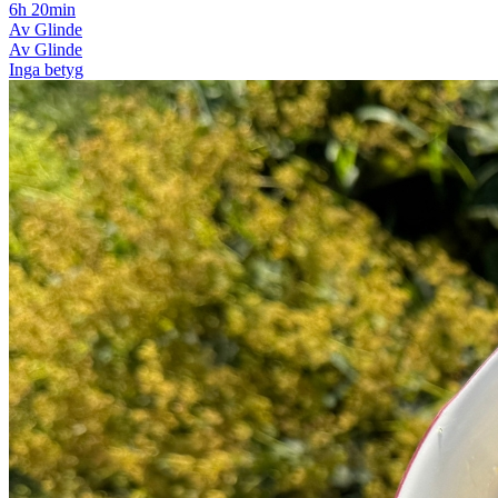
6h 20min
Av Glinde
Av Glinde
Inga betyg