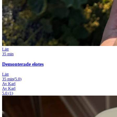
Lätt
35 min
Demonterade elotes
Lätt
35 min
(5.0)
Av Karl
Av Karl
5.0 (1)