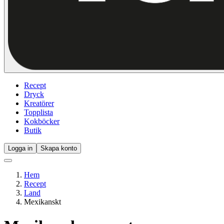
Recept
Dryck
Kreatörer
Topplista
Kokböcker
Butik
Logga in
Skapa konto
Hem
Recept
Land
Mexikanskt