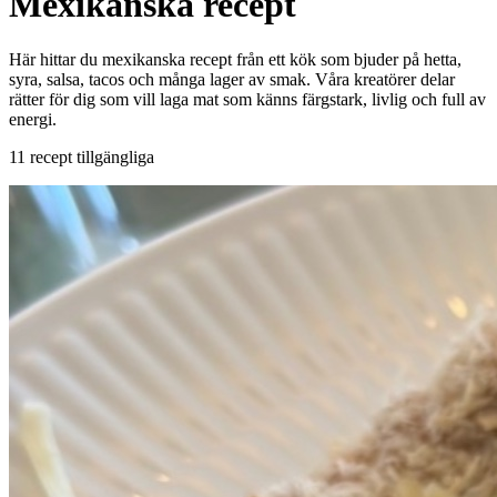
Mexikanska recept
Här hittar du mexikanska recept från ett kök som bjuder på hetta,
syra, salsa, tacos och många lager av smak. Våra kreatörer delar
rätter för dig som vill laga mat som känns färgstark, livlig och full av
energi.
11 recept tillgängliga