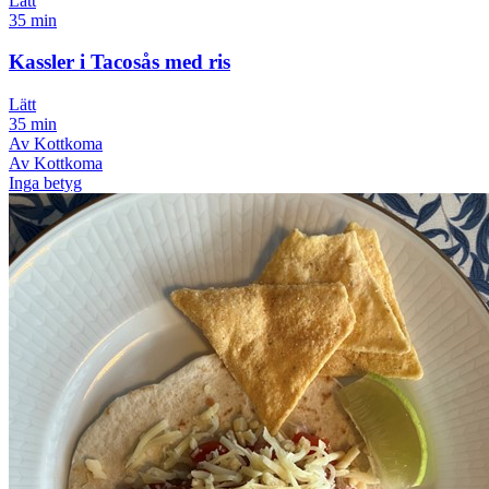
Lätt
35 min
Kassler i Tacosås med ris
Lätt
35 min
Av Kottkoma
Av Kottkoma
Inga betyg