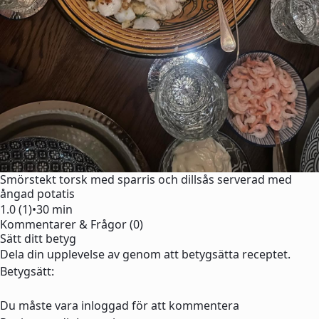
Smörstekt torsk med sparris och dillsås serverad med
ångad potatis
1.0 (1)
•
30 min
Kommentarer & Frågor (0)
Sätt ditt betyg
Dela din upplevelse av genom att betygsätta receptet.
Betygsätt:
Du måste vara inloggad för att kommentera