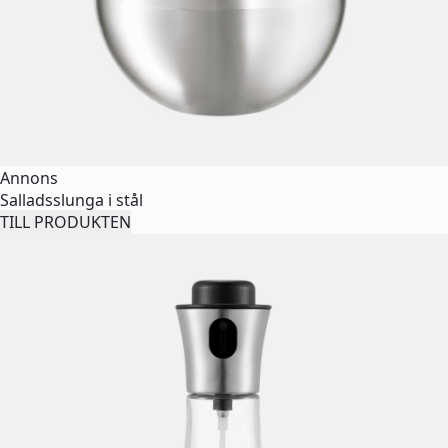
Annons
Salladsslunga i stål
TILL PRODUKTEN