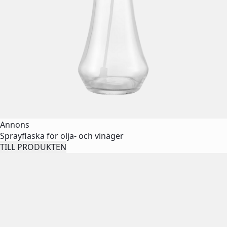
Annons
Sprayflaska för olja- och vinäger
TILL PRODUKTEN