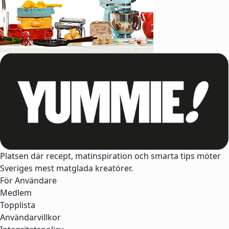
Platsen där recept, matinspiration och smarta tips möter
Sveriges mest matglada kreatörer.
För Användare
Medlem
Topplista
Användarvillkor