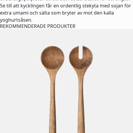
Se till att kycklingen får en ordentlig stekyta med sojan för
extra umami och sälta som bryter av mot den kalla
yoghurtsåsen.
REKOMMENDERADE PRODUKTER