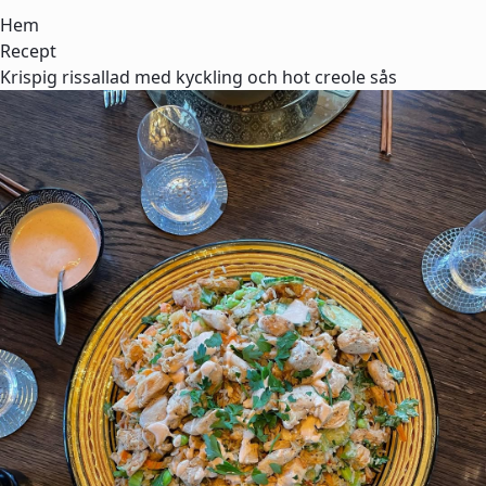
Hem
Recept
Krispig rissallad med kyckling och hot creole sås