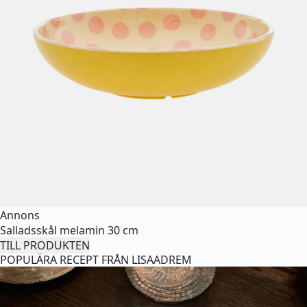
Annons
Salladsskål melamin 30 cm
TILL PRODUKTEN
POPULÄRA RECEPT FRÅN LISAADREM