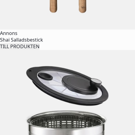
Annons
Shai Salladsbestick
TILL PRODUKTEN