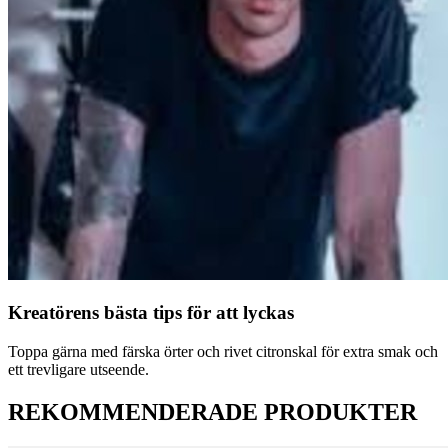
Kreatörens bästa tips för att lyckas
Toppa gärna med färska örter och rivet citronskal för extra smak och
ett trevligare utseende.
REKOMMENDERADE PRODUKTER