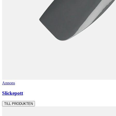
Annons
Slickepott
TILL PRODUKTEN