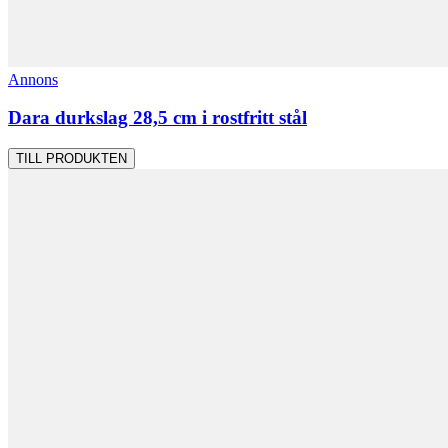
Annons
Dara durkslag 28,5 cm i rostfritt stål
TILL PRODUKTEN