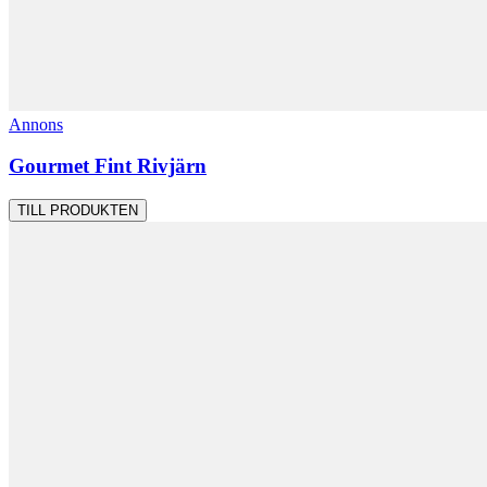
Annons
Gourmet Fint Rivjärn
TILL PRODUKTEN