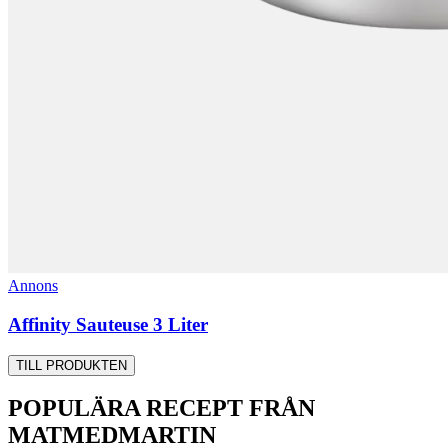
Annons
Affinity Sauteuse 3 Liter
TILL PRODUKTEN
POPULÄRA RECEPT FRÅN
MATMEDMARTIN