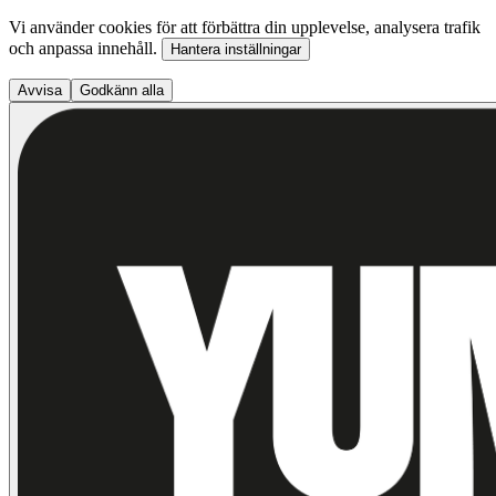
Vi använder cookies för att förbättra din upplevelse, analysera trafik
och anpassa innehåll.
Hantera inställningar
Avvisa
Godkänn alla