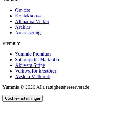
Om oss
Kontakta oss
Allmänna Villkor
Artiklar
Annonsering
Premium
Yummie Premium
Sätt upp din Matklubb
Aktivera Stripe
Verktyg för kreatörer
Avsluta Matklubb
Yummie © 2026 Alla rättigheter reserverade
Cookie-inställningar