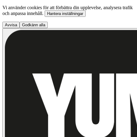
Vi använder cookies för att förbättra din upplevelse, analysera trafik
och anpassa innehåll.
Hantera inställningar
Avvisa
Godkänn alla