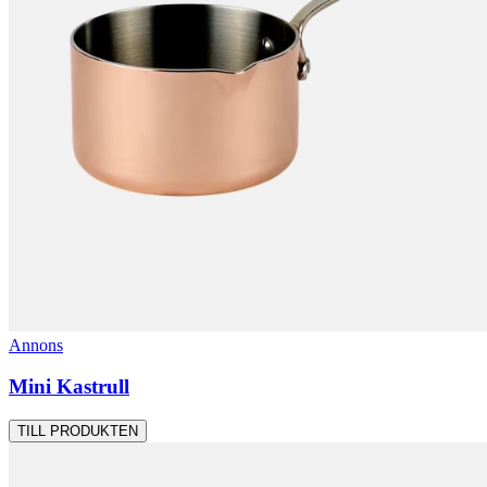
Annons
Mini Kastrull
TILL PRODUKTEN