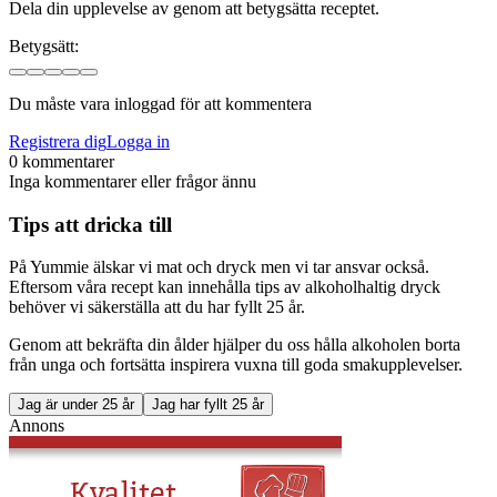
Dela din upplevelse av genom att betygsätta receptet.
Betygsätt:
Du måste vara inloggad för att kommentera
Registrera dig
Logga in
0 kommentarer
Inga kommentarer eller frågor ännu
Tips att dricka till
På Yummie älskar vi mat och dryck men vi tar ansvar också.
Eftersom våra recept kan innehålla tips av alkoholhaltig dryck
behöver vi säkerställa att du har fyllt 25 år.
Genom att bekräfta din ålder hjälper du oss hålla alkoholen borta
från unga och fortsätta inspirera vuxna till goda smakupplevelser.
Jag är under 25 år
Jag har fyllt 25 år
Annons