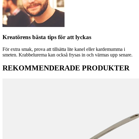
Kreatörens bästa tips för att lyckas
För extra smak, prova att tillsätta lite kanel eller kardemumma i
smeten. Krabbelurerna kan också frysas in och värmas upp senare.
REKOMMENDERADE PRODUKTER