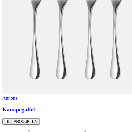
Annons
Kanapegaffel
TILL PRODUKTEN