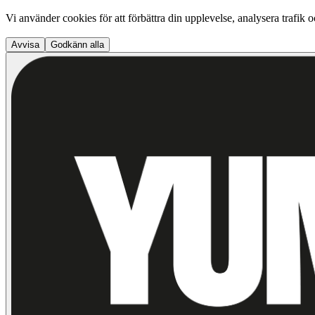
Vi använder cookies för att förbättra din upplevelse, analysera trafik 
Avvisa
Godkänn alla