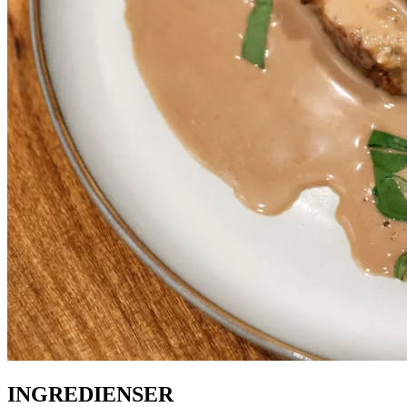
INGREDIENSER