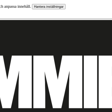
och anpassa innehåll.
Hantera inställningar