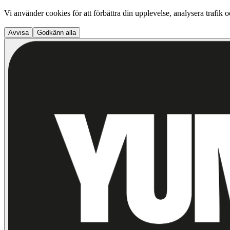
Vi använder cookies för att förbättra din upplevelse, analysera trafik 
Avvisa
Godkänn alla