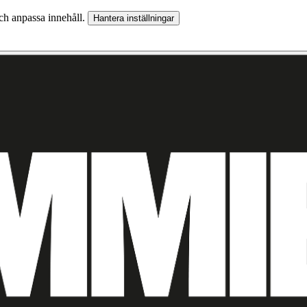
och anpassa innehåll.
Hantera inställningar