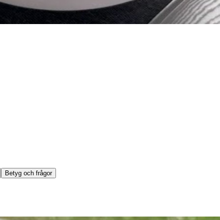
Betyg och frågor