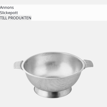
Annons
Slickepott
TILL PRODUKTEN