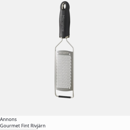
Annons
Gourmet Fint Rivjärn