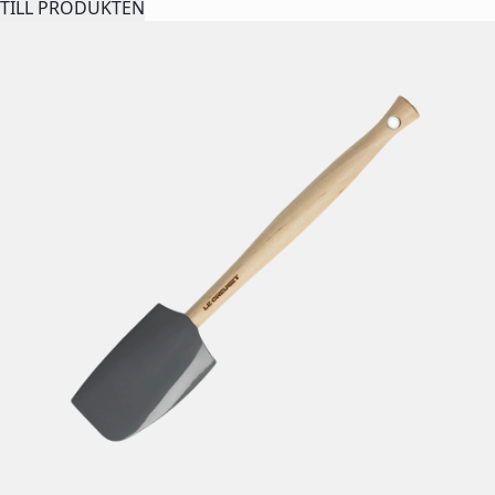
TILL PRODUKTEN