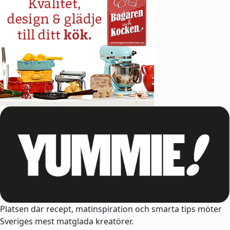
Platsen där recept, matinspiration och smarta tips möter
Sveriges mest matglada kreatörer.