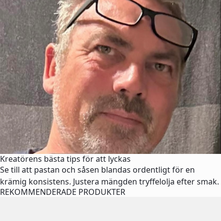
Kreatörens bästa tips för att lyckas
Se till att pastan och såsen blandas ordentligt för en
krämig konsistens. Justera mängden tryffelolja efter smak.
REKOMMENDERADE PRODUKTER