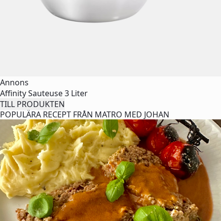
Annons
Affinity Sauteuse 3 Liter
TILL PRODUKTEN
POPULÄRA RECEPT FRÅN MATRO MED JOHAN