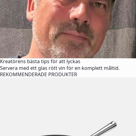
Kreatörens bästa tips för att lyckas
Servera med ett glas rött vin för en komplett måltid.
REKOMMENDERADE PRODUKTER