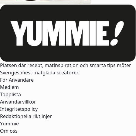
Platsen där recept, matinspiration och smarta tips möter
Sveriges mest matglada kreatörer.
För Användare
Medlem
Topplista
Användarvillkor
Integritetspolicy
Redaktionella riktlinjer
Yummie
Om oss