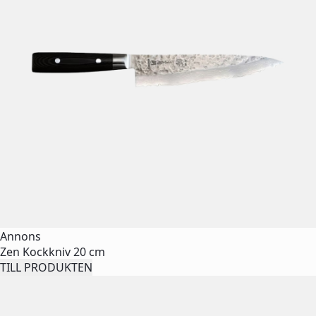
Annons
Zen Kockkniv 20 cm
TILL PRODUKTEN