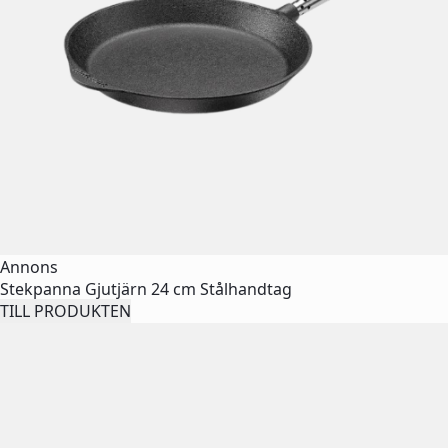
Annons
Stekpanna Gjutjärn 24 cm Stålhandtag
TILL PRODUKTEN