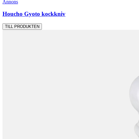
Annons
Houcho Gyoto kockkniv
TILL PRODUKTEN