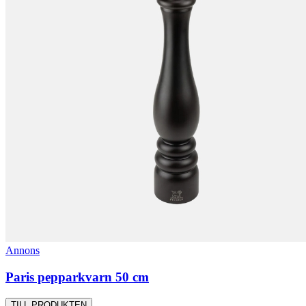
Annons
Paris pepparkvarn 50 cm
TILL PRODUKTEN