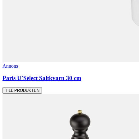
Annons
Paris U´Select Saltkvarn 30 cm
TILL PRODUKTEN