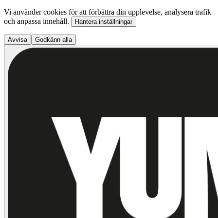
Vi använder cookies för att förbättra din upplevelse, analysera trafik
och anpassa innehåll.
Hantera inställningar
Avvisa
Godkänn alla