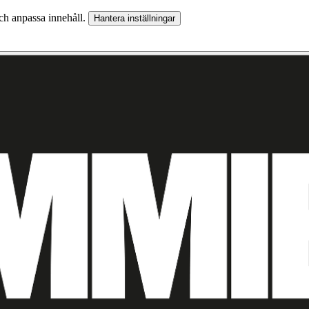
och anpassa innehåll.
Hantera inställningar