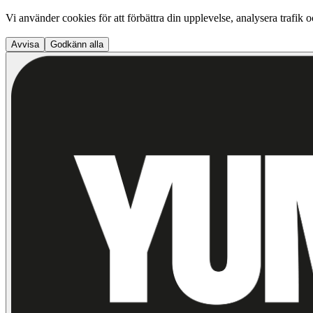
Vi använder cookies för att förbättra din upplevelse, analysera trafik 
Avvisa
Godkänn alla