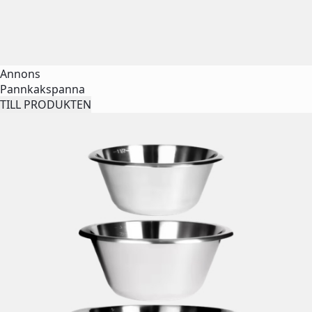
Annons
Pannkakspanna
TILL PRODUKTEN