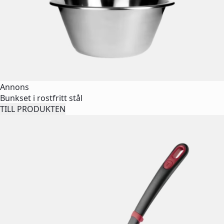
Annons
Bunkset i rostfritt stål
TILL PRODUKTEN