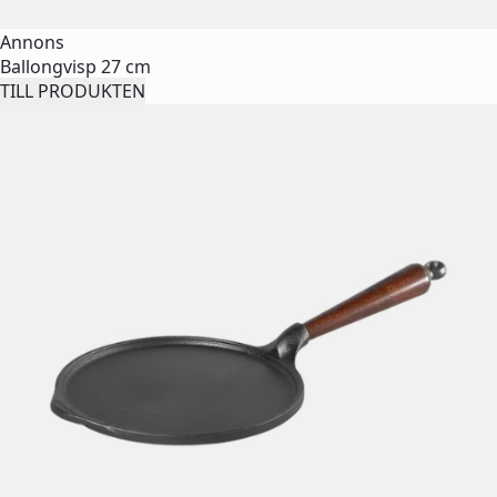
Annons
Ballongvisp 27 cm
TILL PRODUKTEN