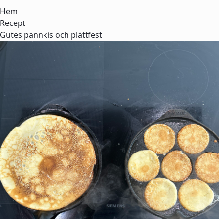
Hem
Recept
Gutes pannkis och plättfest