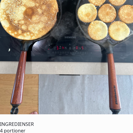
INGREDIENSER
4 portioner