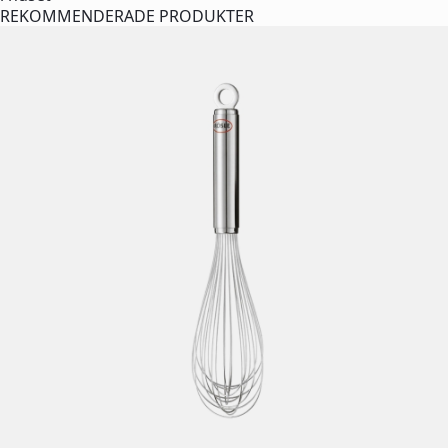
REKOMMENDERADE PRODUKTER