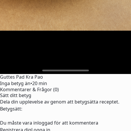
Guttes Pad Kra Pao
Inga betyg än
•
20 min
Kommentarer & Frågor (0)
Sätt ditt betyg
Dela din upplevelse av genom att betygsätta receptet.
Betygsätt:
Du måste vara inloggad för att kommentera
Registrera dig
Logga in