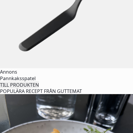
Annons
Pannkaksspatel
TILL PRODUKTEN
POPULÄRA RECEPT FRÅN GUTTEMAT