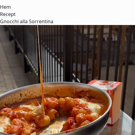
Hem
Recept
Gnocchi alla Sorrentina