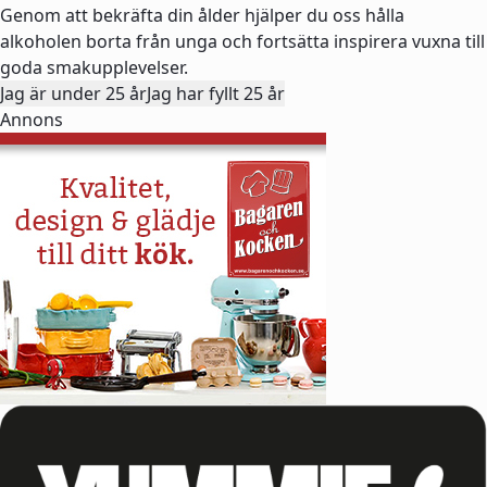
Genom att bekräfta din ålder hjälper du oss hålla
alkoholen borta från unga och fortsätta inspirera vuxna till
goda smakupplevelser.
Jag är under 25 år
Jag har fyllt 25 år
Annons