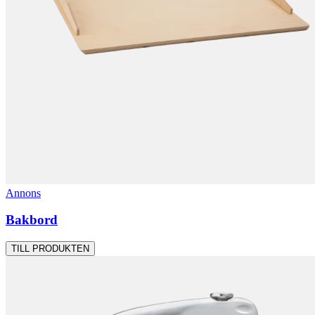
Annons
Bakbord
TILL PRODUKTEN