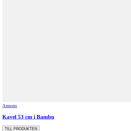
Annons
Kavel 53 cm i Bambu
TILL PRODUKTEN