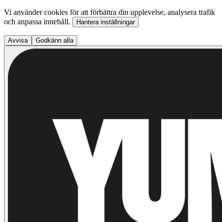
Vi använder cookies för att förbättra din upplevelse, analysera trafik
och anpassa innehåll.
Hantera inställningar
Avvisa
Godkänn alla