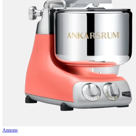
Annons