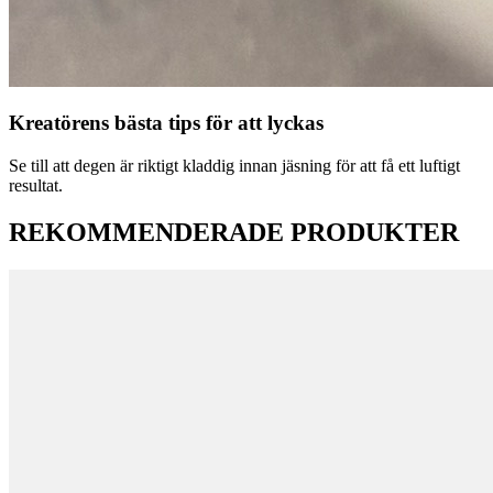
Kreatörens bästa tips för att lyckas
Se till att degen är riktigt kladdig innan jäsning för att få ett luftigt
resultat.
REKOMMENDERADE PRODUKTER