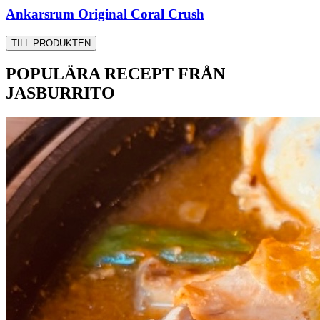
Ankarsrum Original Coral Crush
TILL PRODUKTEN
POPULÄRA RECEPT FRÅN
JASBURRITO