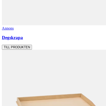
Annons
Degskrapa
TILL PRODUKTEN