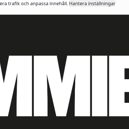
sera trafik och anpassa innehåll.
Hantera inställningar