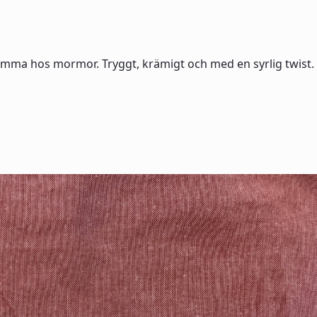
emma hos mormor. Tryggt, krämigt och med en syrlig twist.