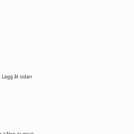
 Lägg åt sidan