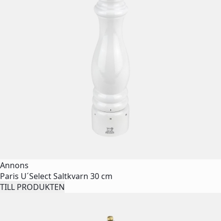
Annons
Paris U´Select Saltkvarn 30 cm
TILL PRODUKTEN