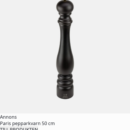
Annons
Paris pepparkvarn 50 cm
TILL PRODUKTEN