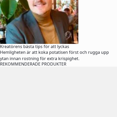
Kreatörens bästa tips för att lyckas
Hemligheten är att koka potatisen först och rugga upp
ytan innan rostning för extra krispighet.
REKOMMENDERADE PRODUKTER