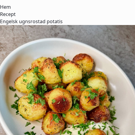
Hem
Recept
Engelsk ugnsrostad potatis