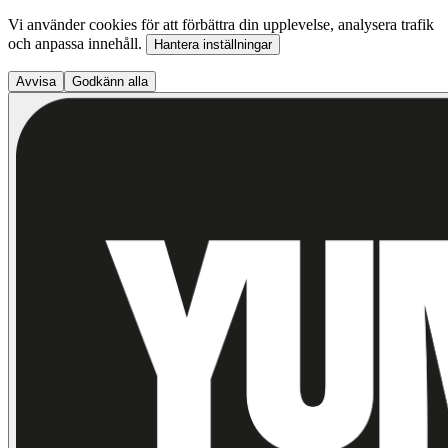
Vi använder cookies för att förbättra din upplevelse, analysera trafik
och anpassa innehåll.
Hantera inställningar
Avvisa
Godkänn alla