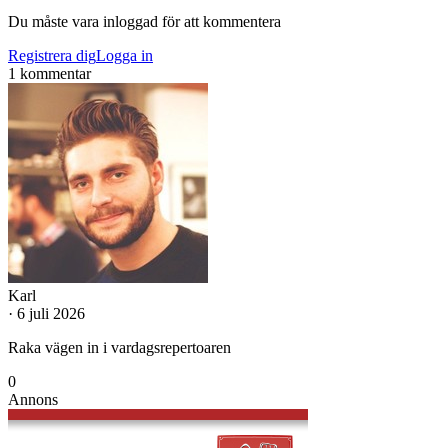
Du måste vara inloggad för att kommentera
Registrera dig
Logga in
1 kommentar
Karl
· 6 juli 2026
Raka vägen in i vardagsrepertoaren
0
Annons