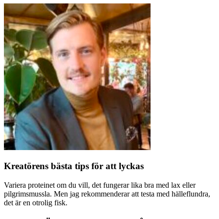
Kreatörens bästa tips för att lyckas
Variera proteinet om du vill, det fungerar lika bra med lax eller
pilgrimsmussla. Men jag rekommenderar att testa med hälleflundra,
det är en otrolig fisk.