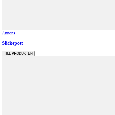
Annons
Slickepott
TILL PRODUKTEN