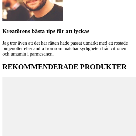
Kreatörens bästa tips för att lyckas
Jag tror även att det här rätten hade passat utmärkt med att rostade
pinjenötter eller andra frön som matchar syrligheten från citronen
och umamin i parmesanen.
REKOMMENDERADE PRODUKTER