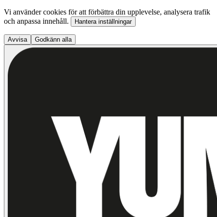
Vi använder cookies för att förbättra din upplevelse, analysera trafik
och anpassa innehåll.
Hantera inställningar
Avvisa
Godkänn alla