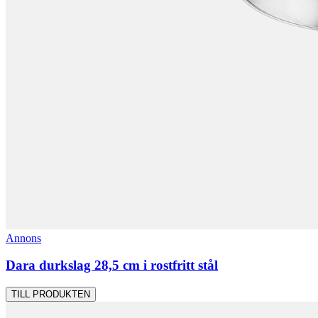
Annons
Dara durkslag 28,5 cm i rostfritt stål
TILL PRODUKTEN