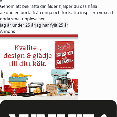
år.
Genom att bekräfta din ålder hjälper du oss hålla
alkoholen borta från unga och fortsätta inspirera vuxna till
goda smakupplevelser.
Jag är under 25 år
Jag har fyllt 25 år
Annons