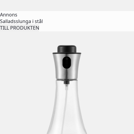
Annons
Salladsslunga i stål
TILL PRODUKTEN