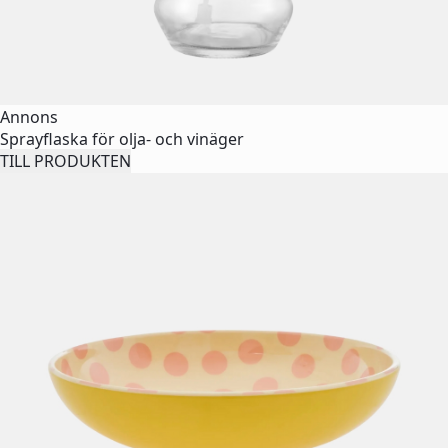
Annons
Sprayflaska för olja- och vinäger
TILL PRODUKTEN