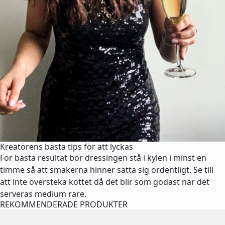
Kreatörens bästa tips för att lyckas
För bästa resultat bör dressingen stå i kylen i minst en
timme så att smakerna hinner sätta sig ordentligt. Se till
att inte översteka köttet då det blir som godast när det
serveras medium rare.
REKOMMENDERADE PRODUKTER