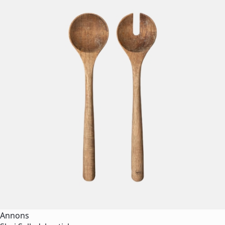
Annons