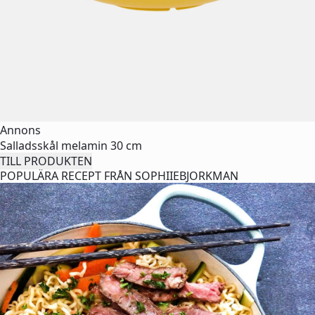
Annons
Salladsskål melamin 30 cm
TILL PRODUKTEN
POPULÄRA RECEPT FRÅN SOPHIIEBJORKMAN