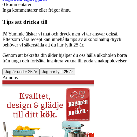
0 kommentarer
Inga kommentarer eller frågor ännu
Tips att dricka till
På Yummie älskar vi mat och dryck men vi tar ansvar också.
Eftersom våra recept kan innehålla tips av alkoholhaltig dryck
behöver vi säkerställa att du har fyllt 25 år.
Genom att bekräfta din ålder hjälper du oss hålla alkoholen borta
från unga och fortsätta inspirera vuxna till goda smakupplevelser.
Jag är under 25 år
Jag har fyllt 25 år
Annons