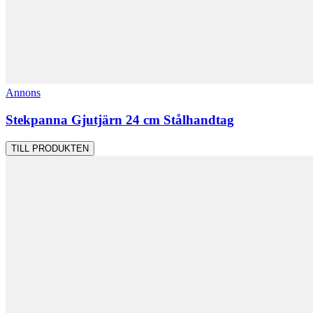
Annons
Stekpanna Gjutjärn 24 cm Stålhandtag
TILL PRODUKTEN