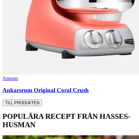
Annons
Ankarsrum Original Coral Crush
TILL PRODUKTEN
POPULÄRA RECEPT FRÅN HASSES-
HUSMAN