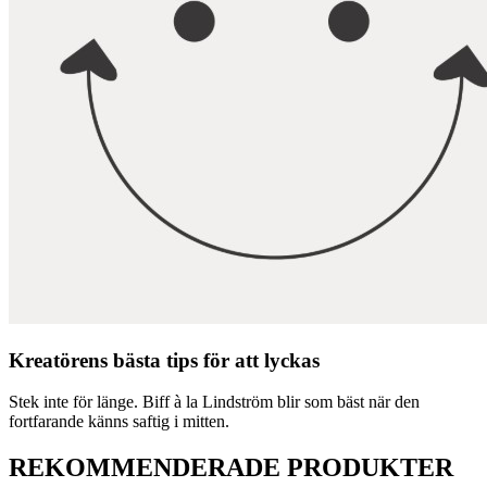
Kreatörens bästa tips för att lyckas
Stek inte för länge. Biff à la Lindström blir som bäst när den
fortfarande känns saftig i mitten.
REKOMMENDERADE PRODUKTER