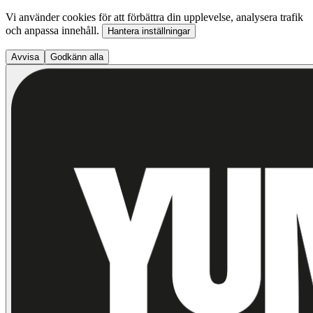
Vi använder cookies för att förbättra din upplevelse, analysera trafik
och anpassa innehåll.
Hantera inställningar
Avvisa
Godkänn alla