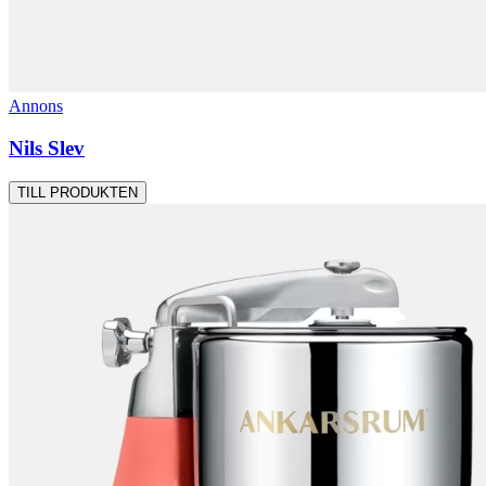
Annons
Nils Slev
TILL PRODUKTEN