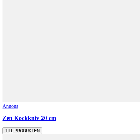
Annons
Zen Kockkniv 20 cm
TILL PRODUKTEN