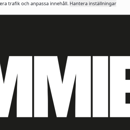
sera trafik och anpassa innehåll.
Hantera inställningar