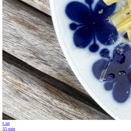
Lätt
35 min