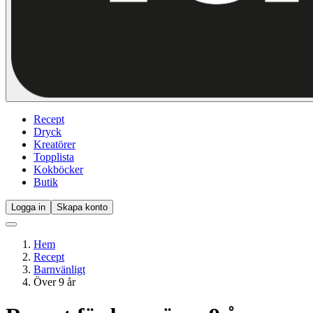
Recept
Dryck
Kreatörer
Topplista
Kokböcker
Butik
Logga in
Skapa konto
Hem
Recept
Barnvänligt
Över 9 år