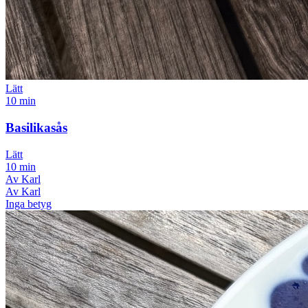
Lätt
10 min
Basilikasås
Lätt
10 min
Av Karl
Av Karl
Inga betyg