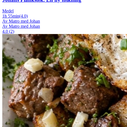
Medel
1h 55min
(4.0)
Av Matro med Johan
Av Matro med Johan
4.0 (2)