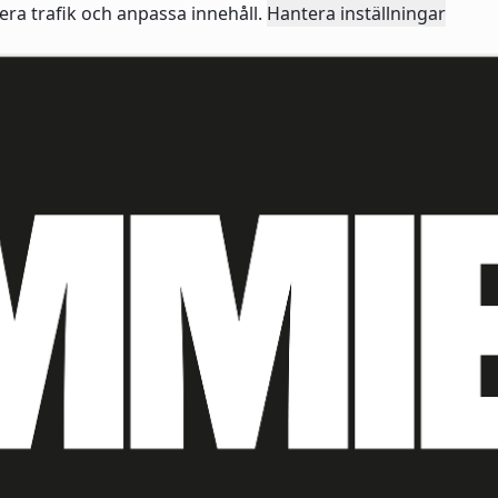
sera trafik och anpassa innehåll.
Hantera inställningar