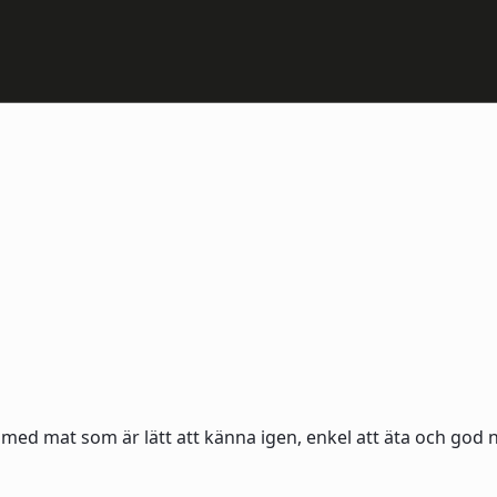
med mat som är lätt att känna igen, enkel att äta och god no