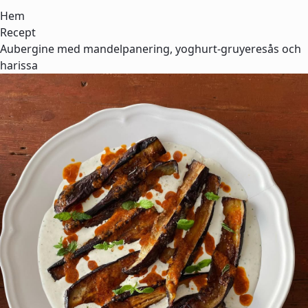
Hem
Recept
Aubergine med mandelpanering, yoghurt-gruyeresås och
harissa