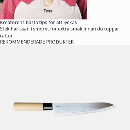
Kreatörens bästa tips för att lyckas
Stek harissan i smöret för extra smak innan du toppar
rätten.
REKOMMENDERADE PRODUKTER