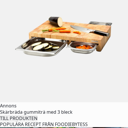
Annons
Skärbräda gummiträ med 3 bleck
TILL PRODUKTEN
POPULÄRA RECEPT FRÅN FOODIEBYTESS