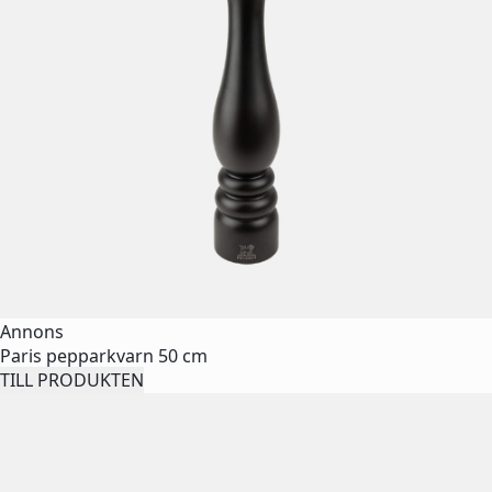
Annons
Paris pepparkvarn 50 cm
TILL PRODUKTEN