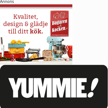
Annons