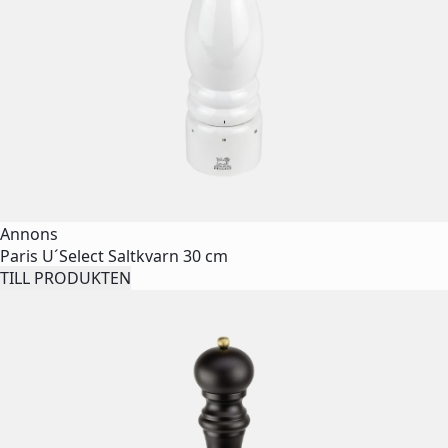
Annons
Paris U´Select Saltkvarn 30 cm
TILL PRODUKTEN