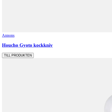
Annons
Houcho Gyoto kockkniv
TILL PRODUKTEN