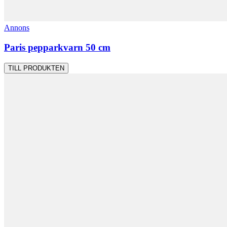
Annons
Paris pepparkvarn 50 cm
TILL PRODUKTEN