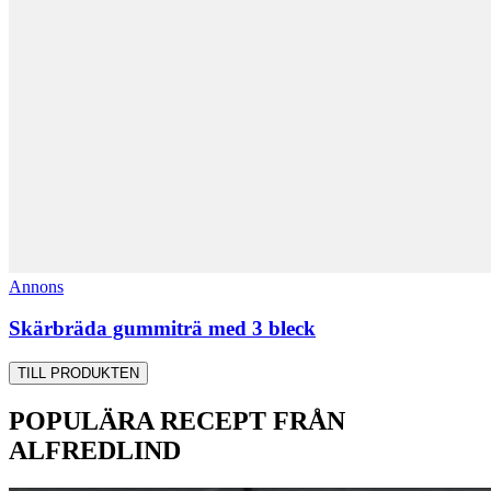
Annons
Skärbräda gummiträ med 3 bleck
TILL PRODUKTEN
POPULÄRA RECEPT FRÅN
ALFREDLIND