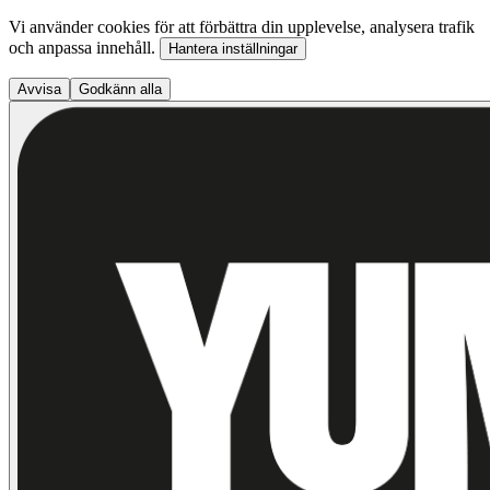
Vi använder cookies för att förbättra din upplevelse, analysera trafik
och anpassa innehåll.
Hantera inställningar
Avvisa
Godkänn alla