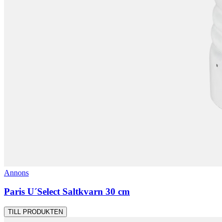
Annons
Paris U´Select Saltkvarn 30 cm
TILL PRODUKTEN