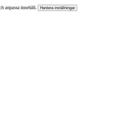
och anpassa innehåll.
Hantera inställningar