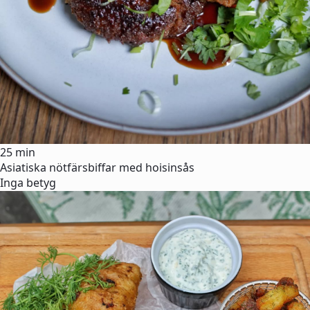
25 min
Asiatiska nötfärsbiffar med hoisinsås
Inga betyg