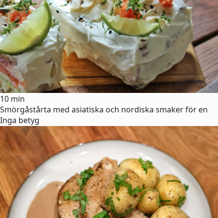
10 min
Smörgåstårta med asiatiska och nordiska smaker för en
Inga betyg