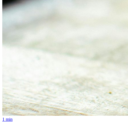
1 min