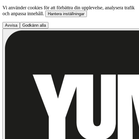
Vi använder cookies för att förbättra din upplevelse, analysera trafik
och anpassa innehåll.
Hantera inställningar
Avvisa
Godkänn alla