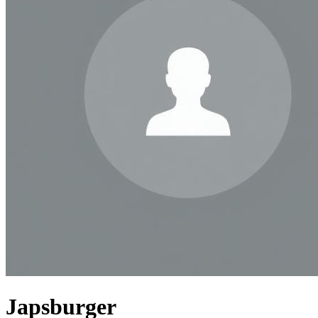
Japsburger