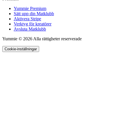
Yummie Premium
Sätt upp din Matklubb
Aktivera Stripe
Verktyg för kreatörer
Avsluta Matklubb
Yummie © 2026 Alla rättigheter reserverade
Cookie-inställningar