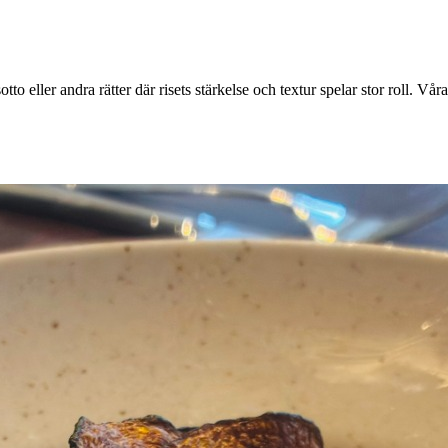
otto eller andra rätter där risets stärkelse och textur spelar stor roll. Våra