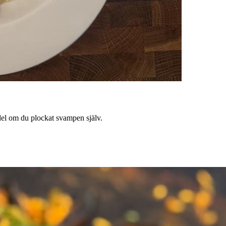
Fördel om du plockat svampen själv.