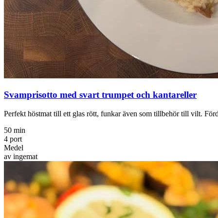
Svamprisotto med svart trumpet och kantareller
Perfekt höstmat till ett glas rött, funkar även som tillbehör till vilt. 
50 min
4 port
Medel
av ingemat