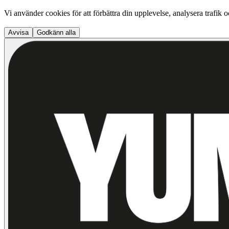
Vi använder cookies för att förbättra din upplevelse, analysera trafik 
Avvisa
Godkänn alla