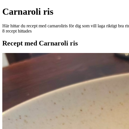
Carnaroli ris
Här hittar du recept med carnaroliris för dig som vill laga riktigt bra ris
8 recept hittades
Recept med Carnaroli ris