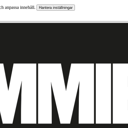
och anpassa innehåll.
Hantera inställningar