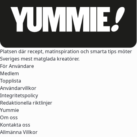
Platsen där recept, matinspiration och smarta tips möter
Sveriges mest matglada kreatörer.
För Användare
Medlem
Topplista
Användarvillkor
Integritetspolicy
Redaktionella riktlinjer
Yummie
Om oss
Kontakta oss
Allmänna Villkor