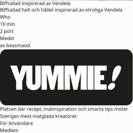
Biffsallad inspirerad av Vendela
Biffsallad helt och hållet inspirerad av otroliga Vendela
Who
10 min
2 port
Medel
av beasmaod
Platsen där recept, matinspiration och smarta tips möter
Sveriges mest matglada kreatörer.
För Användare
Medlem