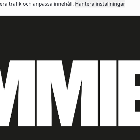
sera trafik och anpassa innehåll.
Hantera inställningar