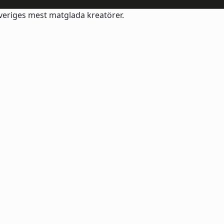
Sveriges mest matglada kreatörer.